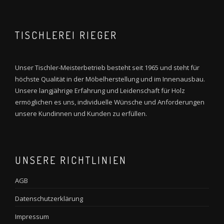
TISCHLEREI RIEGER
Unser Tischler-Meisterbetrieb besteht seit 1965 und steht für
höchste Qualität in der Möbelherstellung und im Innenausbau.
Unsere langjährige Erfahrung und Leidenschaft für Holz
ermöglichen es uns, individuelle Wünsche und Anforderungen
unsere Kundinnen und Kunden zu erfüllen.
UNSERE RICHTLINIEN
AGB
Datenschutzerklärung
Impressum