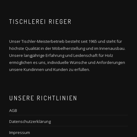
TISCHLEREI RIEGER
Unser Tischler-Meisterbetrieb besteht seit 1965 und steht für
höchste Qualität in der Möbelherstellung und im Innenausbau.
Unsere langjährige Erfahrung und Leidenschaft für Holz
ermöglichen es uns, individuelle Wünsche und Anforderungen
unsere Kundinnen und Kunden zu erfüllen.
UNSERE RICHTLINIEN
AGB
Datenschutzerklärung
Impressum