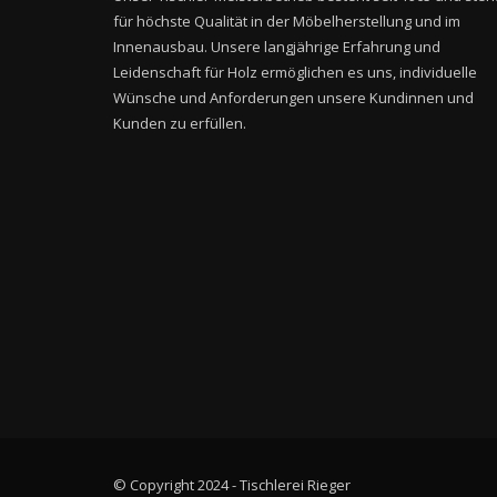
für höchste Qualität in der Möbelherstellung und im
Innenausbau. Unsere langjährige Erfahrung und
Leidenschaft für Holz ermöglichen es uns, individuelle
Wünsche und Anforderungen unsere Kundinnen und
Kunden zu erfüllen.
© Copyright 2024 - Tischlerei Rieger