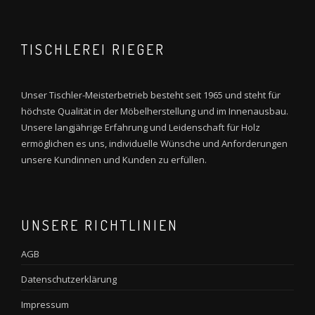
TISCHLEREI RIEGER
Unser Tischler-Meisterbetrieb besteht seit 1965 und steht für
höchste Qualität in der Möbelherstellung und im Innenausbau.
Unsere langjährige Erfahrung und Leidenschaft für Holz
ermöglichen es uns, individuelle Wünsche und Anforderungen
unsere Kundinnen und Kunden zu erfüllen.
UNSERE RICHTLINIEN
AGB
Datenschutzerklärung
Impressum